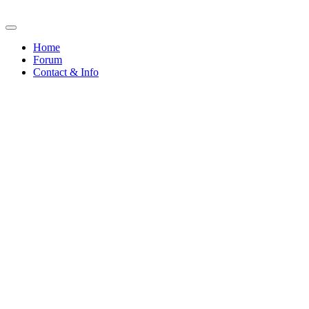
Home
Forum
Contact & Info