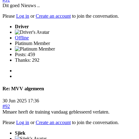
Dit goed Nieuws ..
Please
Log in
or
Create an account
to join the conversation.
Driver
Offline
Platinum Member
Posts: 459
Thanks: 292
Re:
MVV algemeen
30 Jun 2025 17:36
#92
Mmaee heeft de training vandaag geblesseerd verlaten.
Please
Log in
or
Create an account
to join the conversation.
Sjiek