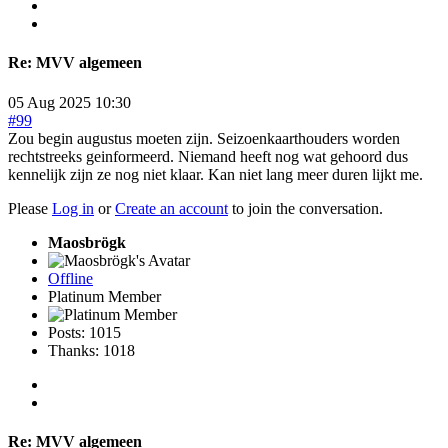
Re:
MVV algemeen
05 Aug 2025 10:30
#99
Zou begin augustus moeten zijn. Seizoenkaarthouders worden
rechtstreeks geinformeerd. Niemand heeft nog wat gehoord dus
kennelijk zijn ze nog niet klaar. Kan niet lang meer duren lijkt me.
Please
Log in
or
Create an account
to join the conversation.
Maosbrögk
Offline
Platinum Member
Posts: 1015
Thanks: 1018
Re:
MVV algemeen