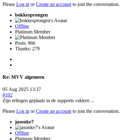
Please
Log in
or
Create an account
to join the conversation.
bokkesprongen
Offline
Platinum Member
Posts: 966
Thanks: 279
Re:
MVV algemeen
05 Aug 2025 13:37
#102
Zijn relingen geplaats in de supports vakken ...
Please
Log in
or
Create an account
to join the conversation.
jasonke7
Offline
Platinum Member