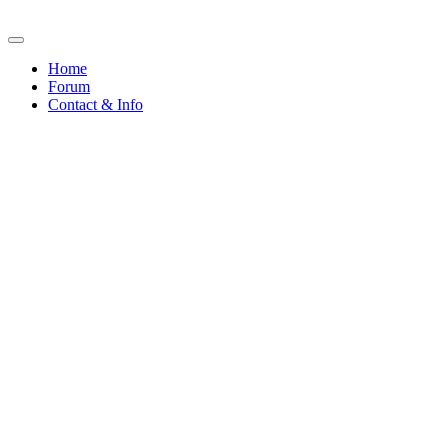
Home
Forum
Contact & Info