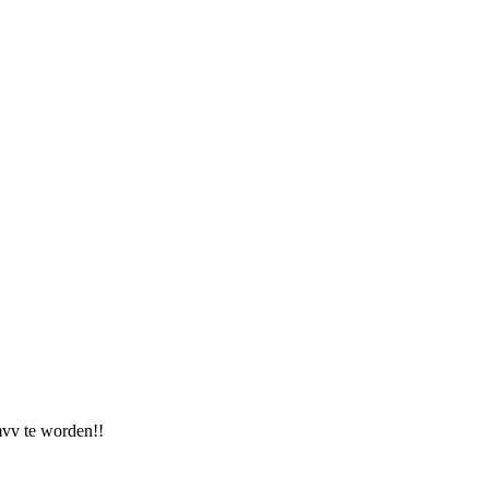
 mvv te worden!!