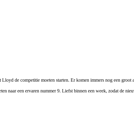
met Lloyd de competitie moeten starten. Er komen immers nog een groot
ten naar een ervaren nummer 9. Liefst binnen een week, zodat de nieuwe