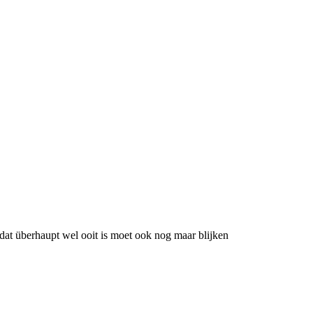
dat überhaupt wel ooit is moet ook nog maar blijken