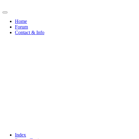
Home
Forum
Contact & Info
Index