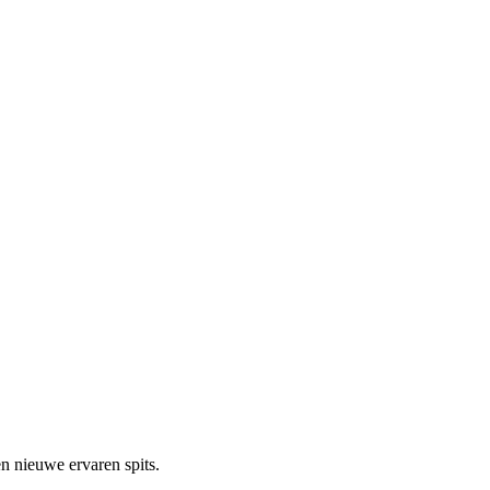
en nieuwe ervaren spits.