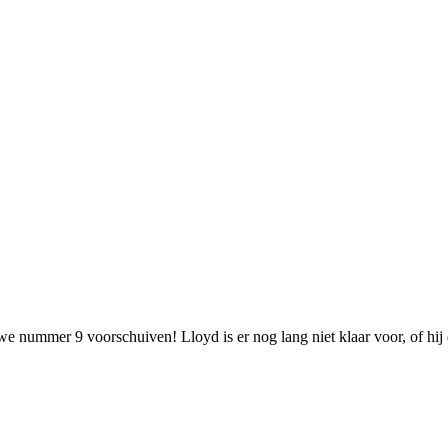
 nummer 9 voorschuiven! Lloyd is er nog lang niet klaar voor, of hij 