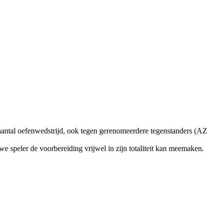
 aantal oefenwedstrijd, ook tegen gerenomeerdere tegenstanders (AZ
 speler de voorbereiding vrijwel in zijn totaliteit kan meemaken.