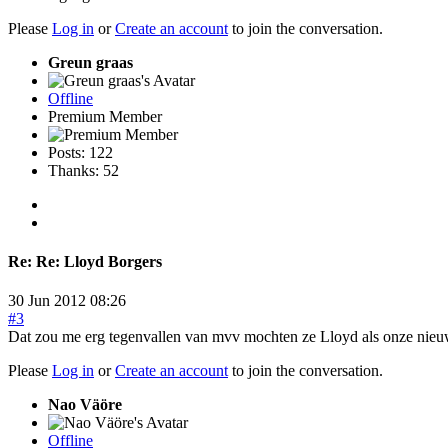
Please
Log in
or
Create an account
to join the conversation.
Greun graas
Offline
Premium Member
Posts: 122
Thanks: 52
Re:
Re: Lloyd Borgers
30 Jun 2012 08:26
#3
Dat zou me erg tegenvallen van mvv mochten ze Lloyd als onze nieuwe
Please
Log in
or
Create an account
to join the conversation.
Nao Väöre
Offline