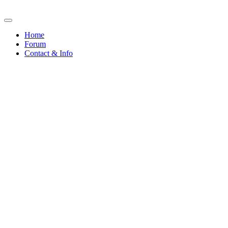
Home
Forum
Contact & Info