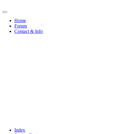
Home
Forum
Contact & Info
Index