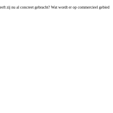
heeft zij nu al concreet gebracht? Wat wordt er op commercieel gebied