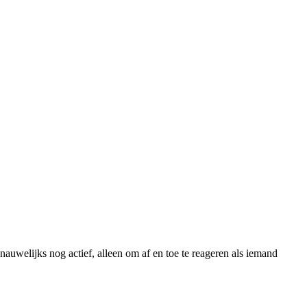
auwelijks nog actief, alleen om af en toe te reageren als iemand