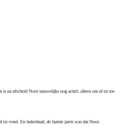
is na afscheid Noor nauwelijks nog actief, alleen om af en toe
 en vond. En inderdaad, de laatste jaren was dat Noor.