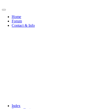
Home
Forum
Contact & Info
Index