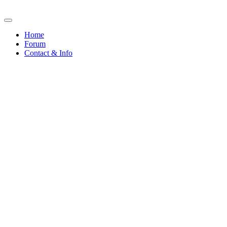
Home
Forum
Contact & Info