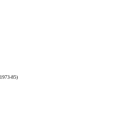
w 1973-85)