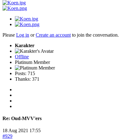
Please
Log in
or
Create an account
to join the conversation.
Karakter
Offline
Platinum Member
Posts: 715
Thanks: 371
Re:
Oud-MVV'ers
18 Aug 2021 17:55
#929