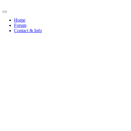
Home
Forum
Contact & Info