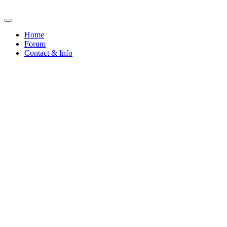
Home
Forum
Contact & Info