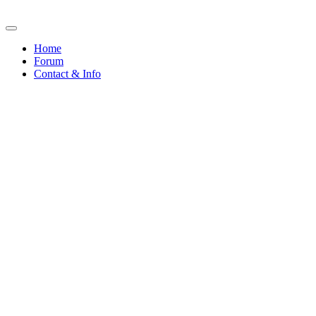
Home
Forum
Contact & Info